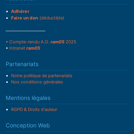
Adhérer
Faire un don
(déductible)
___________________
• Compte-rendu A.G.
ram05
2025
•
Intranet
ram05
Partenariats
Notre politique de partenariats
Nos conditions générales
Mentions légales
RGPD & Droits d'auteur
Conception Web