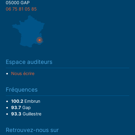
05000 GAP
06 75 81 05 85
Espace auditeurs
Nous écrire
Fréquences
100.2
Embrun
93.7
Gap
93.3
Guillestre
Retrouvez-nous sur