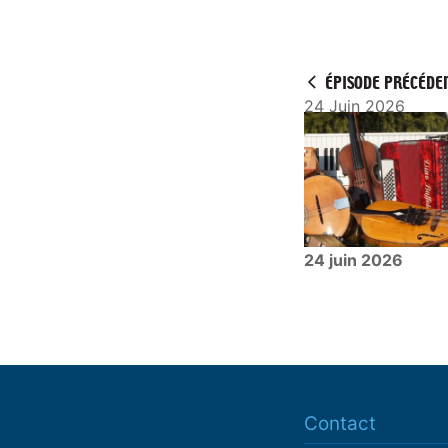
ÉPISODE PRÉCÉDE
24 Juin 2026
24 juin 2026
Contact