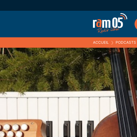
ACCUEIL
❯
PODCASTS