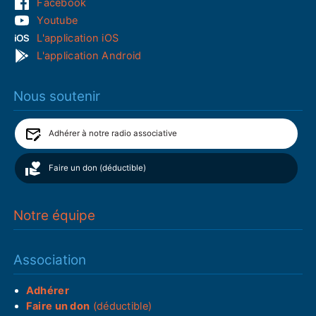
Facebook
Youtube
L'application iOS
L'application Android
Nous soutenir
Adhérer à notre radio associative
Faire un don (déductible)
Notre équipe
Association
Adhérer
Faire un don
(déductible)