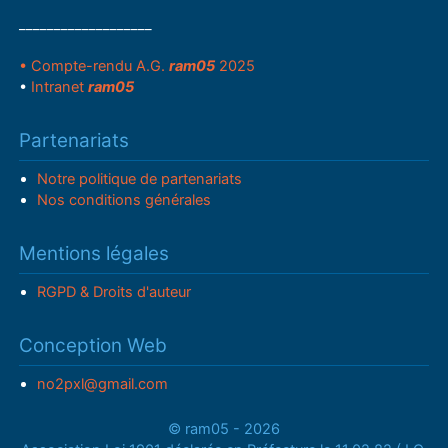
___________________
• Compte-rendu A.G.
ram05
2025
•
Intranet
ram05
Partenariats
Notre politique de partenariats
Nos conditions générales
Mentions légales
RGPD & Droits d'auteur
Conception Web
no2pxl@gmail.com
© ram05 - 2026