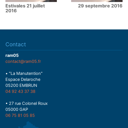
Estivales 21 juillet
29 septembre 2016
2016
Contact
ram05
contact@ram05.fr
• "La Manutention"
Espace Delaroche
05200 EMBRUN
04 92 43 37 38
• 27 rue Colonel Roux
05000 GAP
06 75 81 05 85