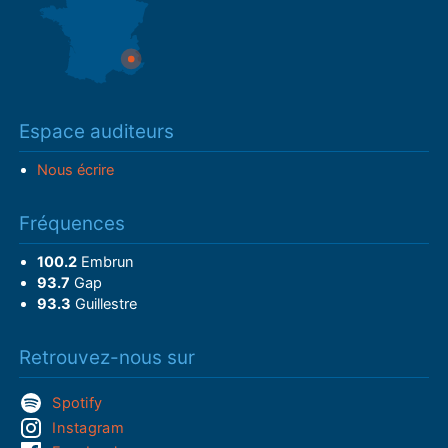
Espace auditeurs
Nous écrire
Fréquences
100.2
Embrun
93.7
Gap
93.3
Guillestre
Retrouvez-nous sur
Spotify
Instagram