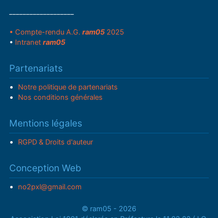
___________________
• Compte-rendu A.G.
ram05
2025
•
Intranet
ram05
Partenariats
Notre politique de partenariats
Nos conditions générales
Mentions légales
RGPD & Droits d'auteur
Conception Web
no2pxl@gmail.com
© ram05 - 2026