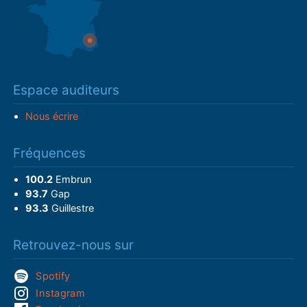
Espace auditeurs
Nous écrire
Fréquences
100.2
Embrun
93.7
Gap
93.3
Guillestre
Retrouvez-nous sur
Spotify
Instagram