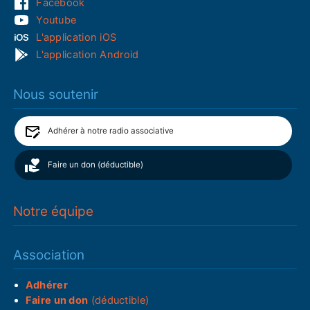
Facebook
Youtube
L'application iOS
L'application Android
Nous soutenir
Adhérer à notre radio associative
Faire un don (déductible)
Notre équipe
Association
Adhérer
Faire un don
(déductible)