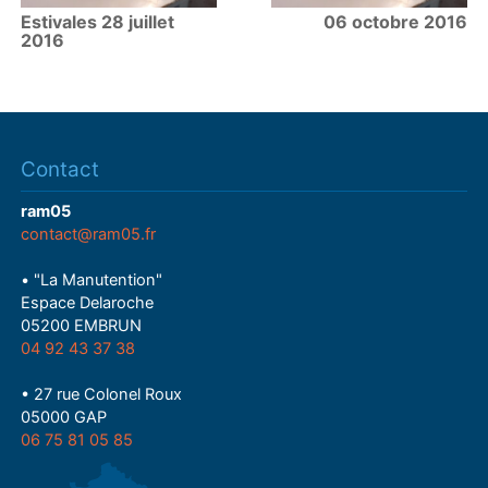
Estivales 28 juillet
06 octobre 2016
2016
Contact
ram05
contact@ram05.fr
• "La Manutention"
Espace Delaroche
05200 EMBRUN
04 92 43 37 38
• 27 rue Colonel Roux
05000 GAP
06 75 81 05 85