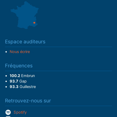
Espace auditeurs
Nous écrire
Fréquences
100.2
Embrun
93.7
Gap
93.3
Guillestre
Retrouvez-nous sur
Spotify