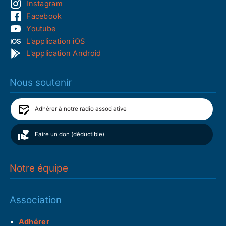
Instagram
Facebook
Youtube
L'application iOS
L'application Android
Nous soutenir
Adhérer à notre radio associative
Faire un don (déductible)
Notre équipe
Association
Adhérer