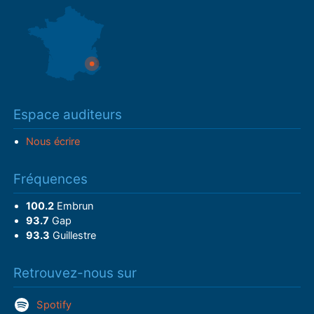
Espace auditeurs
Nous écrire
Fréquences
100.2
Embrun
93.7
Gap
93.3
Guillestre
Retrouvez-nous sur
Spotify