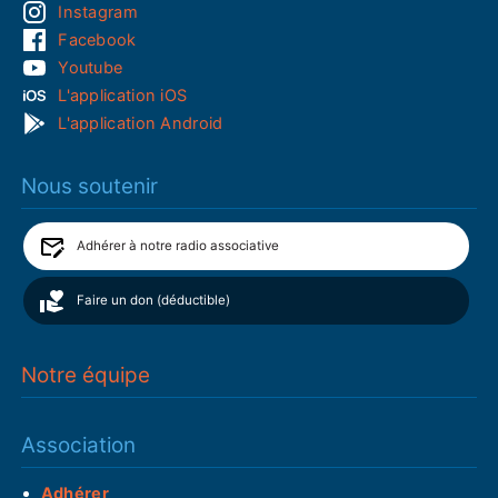
Instagram
Facebook
Youtube
L'application iOS
L'application Android
Nous soutenir
Adhérer à notre radio associative
Faire un don (déductible)
Notre équipe
Association
Adhérer