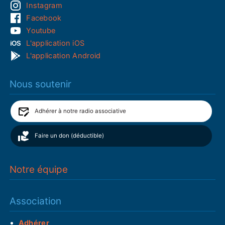
Instagram
Facebook
Youtube
L'application iOS
L'application Android
Nous soutenir
Adhérer à notre radio associative
Faire un don (déductible)
Notre équipe
Association
Adhérer