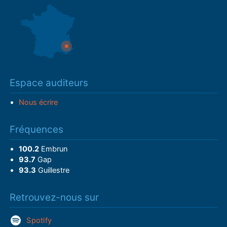
Espace auditeurs
Nous écrire
Fréquences
100.2
Embrun
93.7
Gap
93.3
Guillestre
Retrouvez-nous sur
Spotify