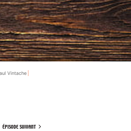
aul Vintache
ÉPISODE SUIVANT