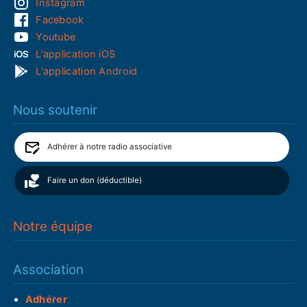
Instagram
Facebook
Youtube
L'application iOS
L'application Android
Nous soutenir
Adhérer à notre radio associative
Faire un don (déductible)
Notre équipe
Association
Adhérer