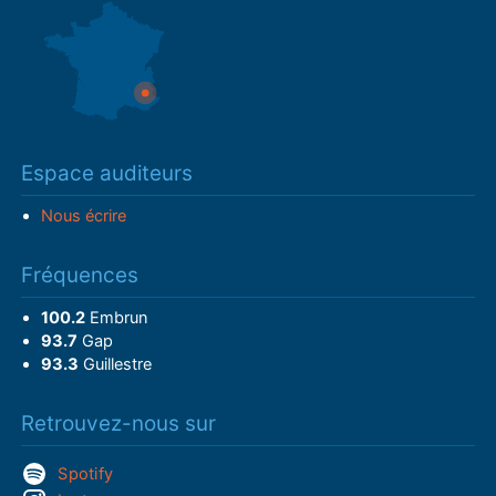
Espace auditeurs
Nous écrire
Fréquences
100.2
Embrun
93.7
Gap
93.3
Guillestre
Retrouvez-nous sur
Spotify