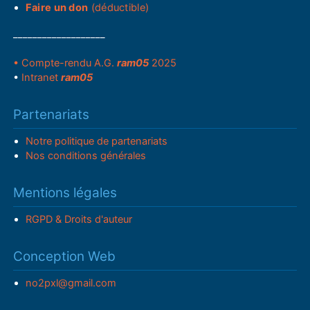
Faire un don
(déductible)
___________________
• Compte-rendu A.G.
ram05
2025
•
Intranet
ram05
Partenariats
Notre politique de partenariats
Nos conditions générales
Mentions légales
RGPD & Droits d'auteur
Conception Web
no2pxl@gmail.com