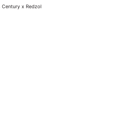
 Century x Redzol