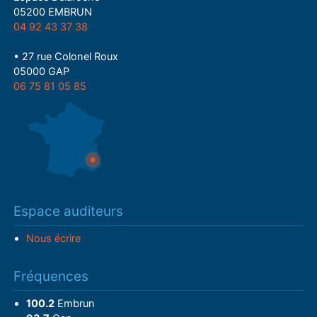
05200 EMBRUN
04 92 43 37 38
• 27 rue Colonel Roux
05000 GAP
06 75 81 05 85
Espace auditeurs
Nous écrire
Fréquences
100.2
Embrun