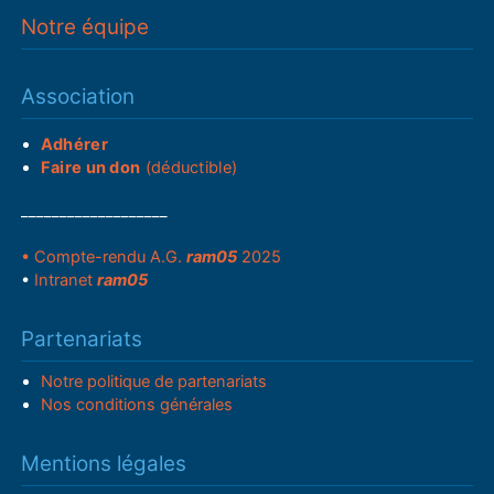
Notre équipe
Association
Adhérer
Faire un don
(déductible)
___________________
• Compte-rendu A.G.
ram05
2025
•
Intranet
ram05
Partenariats
Notre politique de partenariats
Nos conditions générales
Mentions légales