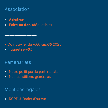
Association
Adhérer
Faire un don
(déductible)
___________________
• Compte-rendu A.G.
ram05
2025
•
Intranet
ram05
Partenariats
Notre politique de partenariats
Nos conditions générales
Mentions légales
RGPD & Droits d'auteur