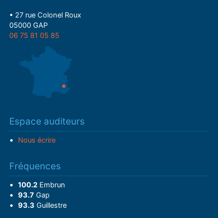
• 27 rue Colonel Roux
05000 GAP
06 75 81 05 85
Espace auditeurs
Nous écrire
Fréquences
100.2
Embrun
93.7
Gap
93.3
Guillestre