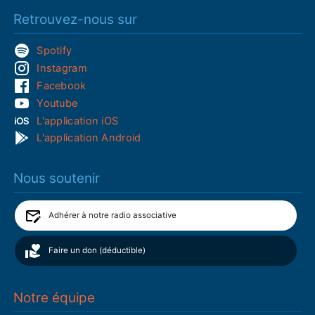
Retrouvez-nous sur
Spotify
Instagram
Facebook
Youtube
L'application iOS
L'application Android
Nous soutenir
Adhérer à notre radio associative
Faire un don (déductible)
Notre équipe