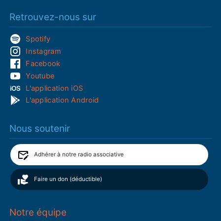
Retrouvez-nous sur
Spotify
Instagram
Facebook
Youtube
L'application iOS
L'application Android
Nous soutenir
Adhérer à notre radio associative
Faire un don (déductible)
Notre équipe