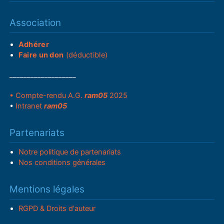
Association
Adhérer
Faire un don
(déductible)
___________________
• Compte-rendu A.G.
ram05
2025
•
Intranet
ram05
Partenariats
Notre politique de partenariats
Nos conditions générales
Mentions légales
RGPD & Droits d'auteur