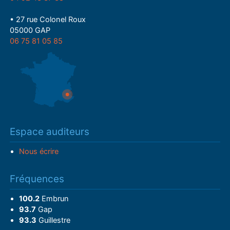
• 27 rue Colonel Roux
05000 GAP
06 75 81 05 85
Espace auditeurs
Nous écrire
Fréquences
100.2
Embrun
93.7
Gap
93.3
Guillestre