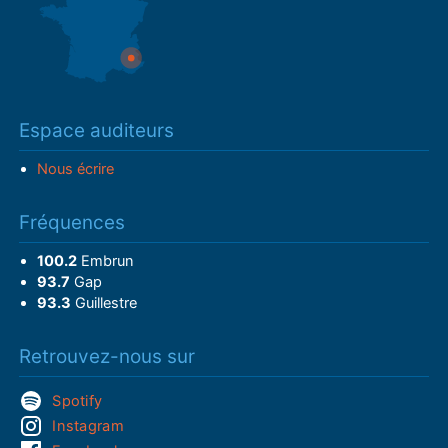
Espace auditeurs
Nous écrire
Fréquences
100.2
Embrun
93.7
Gap
93.3
Guillestre
Retrouvez-nous sur
Spotify
Instagram