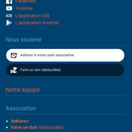
Facebook
Youtube
L'application iOS
L'application Android
Nous soutenir
Adhérer à notre radio associative
Faire un don (déductible)
Notre équipe
Association
Adhérer
Faire un don
(déductible)