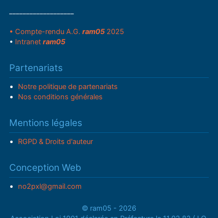
___________________
• Compte-rendu A.G.
ram05
2025
•
Intranet
ram05
Partenariats
Notre politique de partenariats
Nos conditions générales
Mentions légales
RGPD & Droits d'auteur
Conception Web
no2pxl@gmail.com
© ram05 - 2026