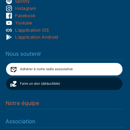
Spotify
Instagram
Facebook
Youtube
L'application iOS
L'application Android
Nous soutenir
Adhérer à notre radio associative
Faire un don (déductible)
Notre équipe
Association