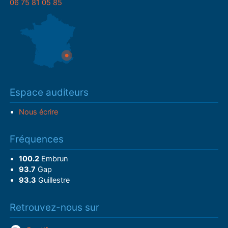
06 75 81 05 85
Espace auditeurs
Nous écrire
Fréquences
100.2
Embrun
93.7
Gap
93.3
Guillestre
Retrouvez-nous sur