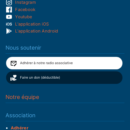
Instagram
Facebook
Youtube
L'application iOS
L'application Android
Nous soutenir
Adhérer à notre radio associative
Faire un don (déductible)
Notre équipe
Association
Adhérer