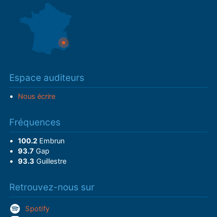
Espace auditeurs
Nous écrire
Fréquences
100.2
Embrun
93.7
Gap
93.3
Guillestre
Retrouvez-nous sur
Spotify