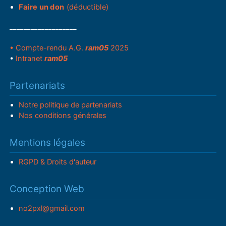
Faire un don
(déductible)
___________________
• Compte-rendu A.G.
ram05
2025
•
Intranet
ram05
Partenariats
Notre politique de partenariats
Nos conditions générales
Mentions légales
RGPD & Droits d'auteur
Conception Web
no2pxl@gmail.com