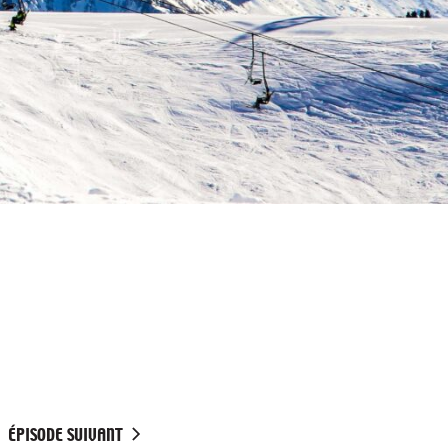
ÉPISODE SUIVANT