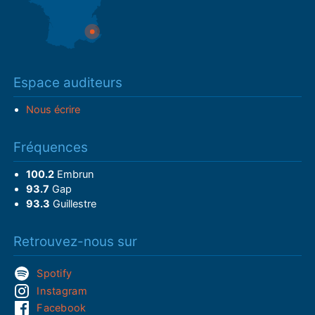
Espace auditeurs
Nous écrire
Fréquences
100.2
Embrun
93.7
Gap
93.3
Guillestre
Retrouvez-nous sur
Spotify
Instagram
Facebook