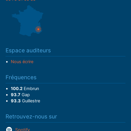
Espace auditeurs
Nous écrire
Fréquences
100.2
Embrun
93.7
Gap
93.3
Guillestre
Retrouvez-nous sur
Spotify