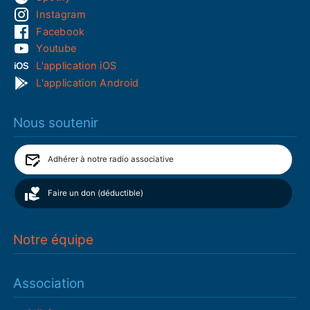
Instagram
Facebook
Youtube
L'application iOS
L'application Android
Nous soutenir
Adhérer à notre radio associative
Faire un don (déductible)
Notre équipe
Association