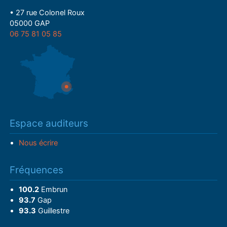
• 27 rue Colonel Roux
05000 GAP
06 75 81 05 85
Espace auditeurs
Nous écrire
Fréquences
100.2
Embrun
93.7
Gap
93.3
Guillestre