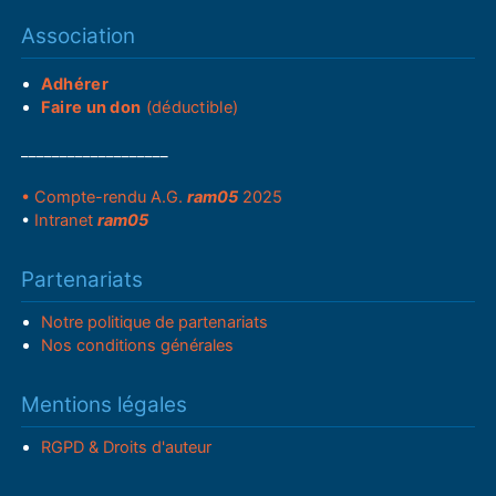
Association
Adhérer
Faire un don
(déductible)
___________________
• Compte-rendu A.G.
ram05
2025
•
Intranet
ram05
Partenariats
Notre politique de partenariats
Nos conditions générales
Mentions légales
RGPD & Droits d'auteur