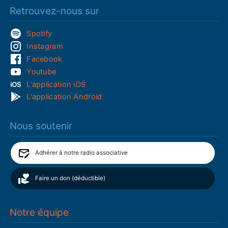
Retrouvez-nous sur
Spotify
Instagram
Facebook
Youtube
L'application iOS
L'application Android
Nous soutenir
Adhérer à notre radio associative
Faire un don (déductible)
Notre équipe