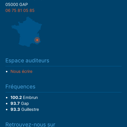
05000 GAP
06 75 81 05 85
Espace auditeurs
Nous écrire
Fréquences
100.2
Embrun
93.7
Gap
93.3
Guillestre
Retrouvez-nous sur