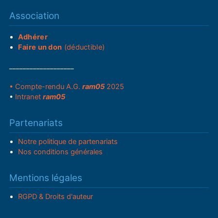
Association
Adhérer
Faire un don
(déductible)
___________________
• Compte-rendu A.G.
ram05
2025
•
Intranet
ram05
Partenariats
Notre politique de partenariats
Nos conditions générales
Mentions légales
RGPD & Droits d'auteur