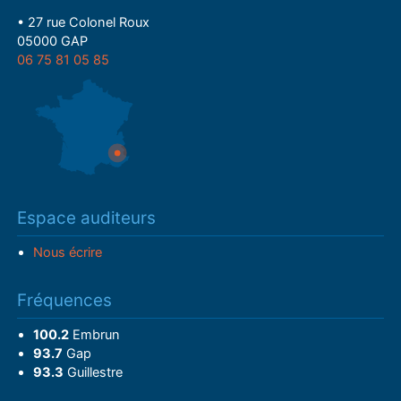
• 27 rue Colonel Roux
05000 GAP
06 75 81 05 85
Espace auditeurs
Nous écrire
Fréquences
100.2
Embrun
93.7
Gap
93.3
Guillestre