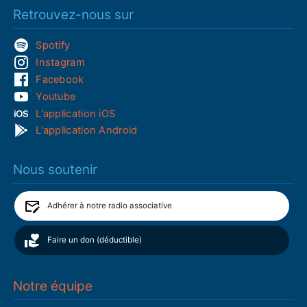
Retrouvez-nous sur
Spotify
Instagram
Facebook
Youtube
L'application iOS
L'application Android
Nous soutenir
Adhérer à notre radio associative
Faire un don (déductible)
Notre équipe