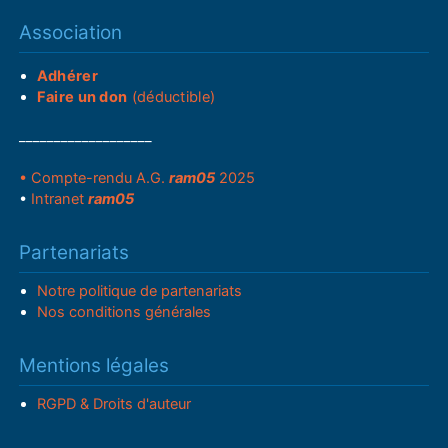
Association
Adhérer
Faire un don
(déductible)
___________________
• Compte-rendu A.G.
ram05
2025
•
Intranet
ram05
Partenariats
Notre politique de partenariats
Nos conditions générales
Mentions légales
RGPD & Droits d'auteur