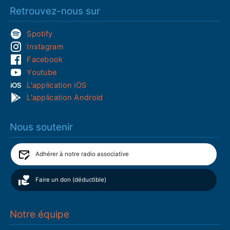
Retrouvez-nous sur
Spotify
Instagram
Facebook
Youtube
L'application iOS
L'application Android
Nous soutenir
Adhérer à notre radio associative
Faire un don (déductible)
Notre équipe