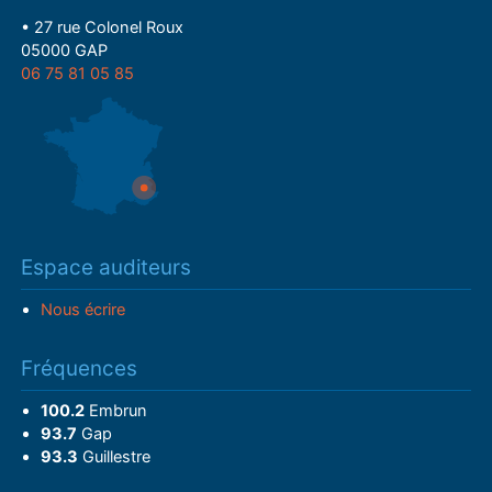
• 27 rue Colonel Roux
05000 GAP
06 75 81 05 85
Espace auditeurs
Nous écrire
Fréquences
100.2
Embrun
93.7
Gap
93.3
Guillestre