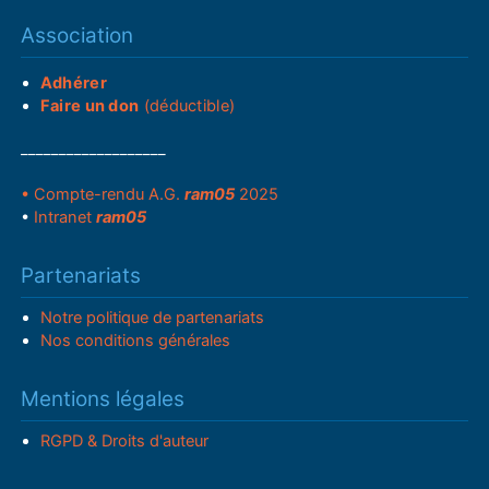
Association
Adhérer
Faire un don
(déductible)
___________________
• Compte-rendu A.G.
ram05
2025
•
Intranet
ram05
Partenariats
Notre politique de partenariats
Nos conditions générales
Mentions légales
RGPD & Droits d'auteur