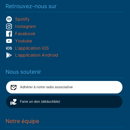
Retrouvez-nous sur
Spotify
Instagram
Facebook
Youtube
L'application iOS
L'application Android
Nous soutenir
Adhérer à notre radio associative
Faire un don (déductible)
Notre équipe