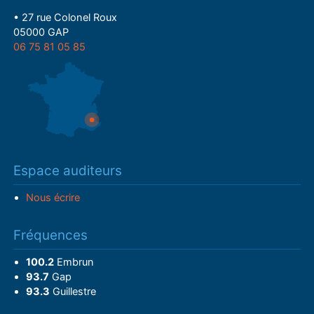
• 27 rue Colonel Roux
05000 GAP
06 75 81 05 85
Espace auditeurs
Nous écrire
Fréquences
100.2
Embrun
93.7
Gap
93.3
Guillestre