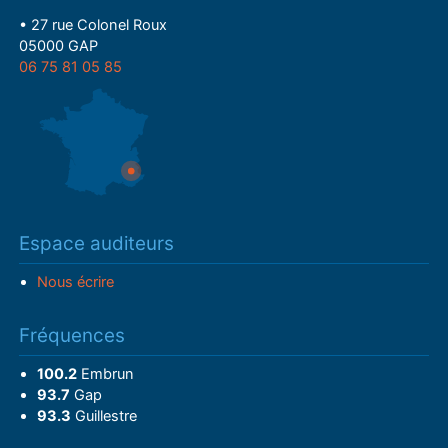
• 27 rue Colonel Roux
05000 GAP
06 75 81 05 85
Espace auditeurs
Nous écrire
Fréquences
100.2
Embrun
93.7
Gap
93.3
Guillestre