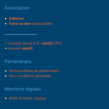
Association
Adhérer
Faire un don
(déductible)
___________________
• Compte-rendu A.G.
ram05
2025
•
Intranet
ram05
Partenariats
Notre politique de partenariats
Nos conditions générales
Mentions légales
RGPD & Droits d'auteur