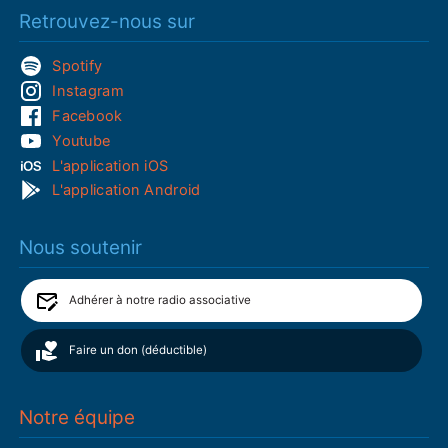
Retrouvez-nous sur
Spotify
Instagram
Facebook
Youtube
L'application iOS
L'application Android
Nous soutenir
Adhérer à notre radio associative
Faire un don (déductible)
Notre équipe