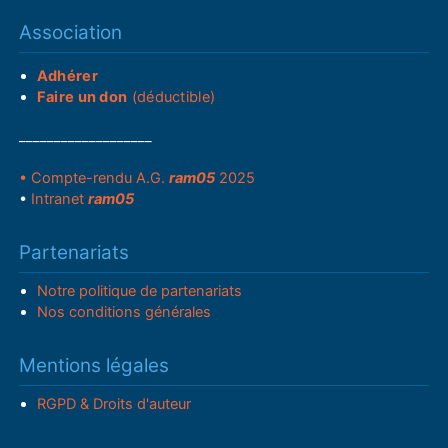
Association
Adhérer
Faire un don
(déductible)
___________________
• Compte-rendu A.G.
ram05
2025
•
Intranet
ram05
Partenariats
Notre politique de partenariats
Nos conditions générales
Mentions légales
RGPD & Droits d'auteur