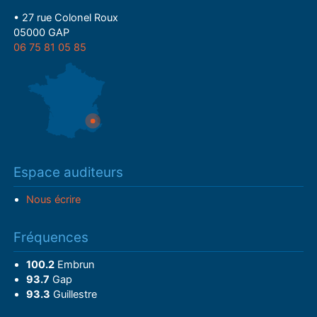
• 27 rue Colonel Roux
05000 GAP
06 75 81 05 85
Espace auditeurs
Nous écrire
Fréquences
100.2
Embrun
93.7
Gap
93.3
Guillestre