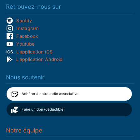
Retrouvez-nous sur
Spotify
Instagram
Facebook
Youtube
L'application iOS
L'application Android
Nous soutenir
Adhérer à notre radio associative
Faire un don (déductible)
Notre équipe