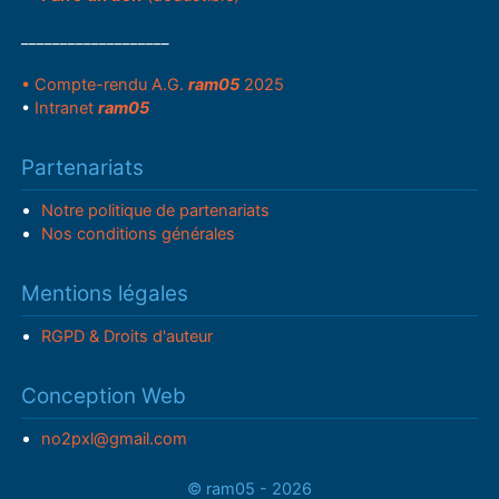
___________________
• Compte-rendu A.G.
ram05
2025
•
Intranet
ram05
Partenariats
Notre politique de partenariats
Nos conditions générales
Mentions légales
RGPD & Droits d'auteur
Conception Web
no2pxl@gmail.com
© ram05 - 2026