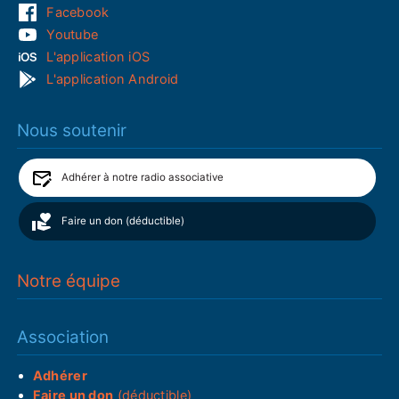
Facebook
Youtube
L'application iOS
L'application Android
Nous soutenir
Adhérer à notre radio associative
Faire un don (déductible)
Notre équipe
Association
Adhérer
Faire un don
(déductible)