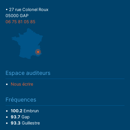
• 27 rue Colonel Roux
05000 GAP
06 75 81 05 85
Espace auditeurs
Nous écrire
Fréquences
100.2
Embrun
93.7
Gap
93.3
Guillestre