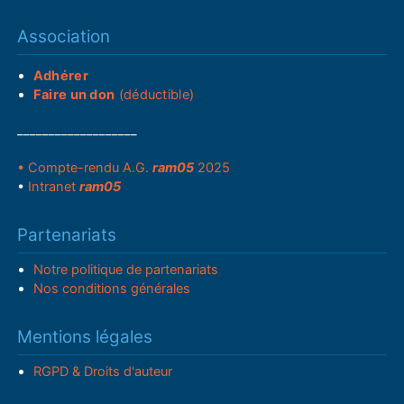
Association
Adhérer
Faire un don
(déductible)
___________________
• Compte-rendu A.G.
ram05
2025
•
Intranet
ram05
Partenariats
Notre politique de partenariats
Nos conditions générales
Mentions légales
RGPD & Droits d'auteur