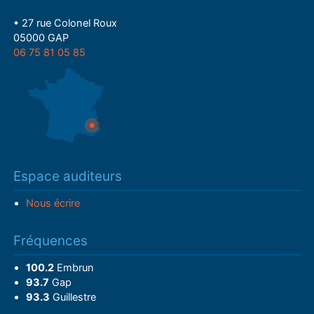
• 27 rue Colonel Roux
05000 GAP
06 75 81 05 85
Espace auditeurs
Nous écrire
Fréquences
100.2
Embrun
93.7
Gap
93.3
Guillestre