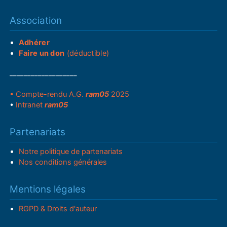
Association
Adhérer
Faire un don
(déductible)
___________________
• Compte-rendu A.G.
ram05
2025
•
Intranet
ram05
Partenariats
Notre politique de partenariats
Nos conditions générales
Mentions légales
RGPD & Droits d'auteur