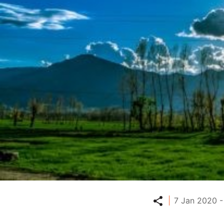
Partager
7 Jan 2020 -