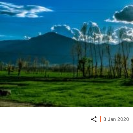
Partager
8 Jan 2020 -