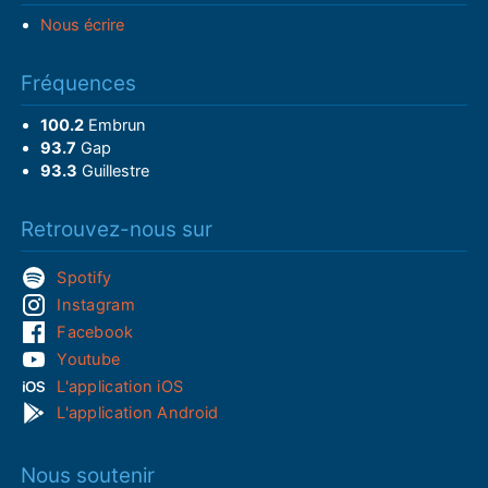
Nous écrire
Fréquences
100.2
Embrun
93.7
Gap
93.3
Guillestre
Retrouvez-nous sur
Spotify
Instagram
Facebook
Youtube
L'application iOS
L'application Android
Nous soutenir