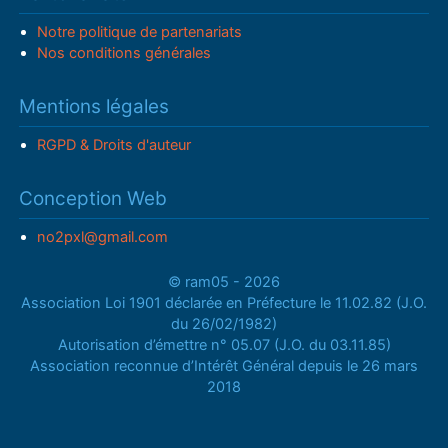
Notre politique de partenariats
Nos conditions générales
Mentions légales
RGPD & Droits d'auteur
Conception Web
no2pxl@gmail.com
© ram05 - 2026
Association Loi 1901 déclarée en Préfecture le 11.02.82 (J.O.
du 26/02/1982)
Autorisation d’émettre n° 05.07 (J.O. du 03.11.85)
Association reconnue d’Intérêt Général depuis le 26 mars
2018