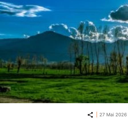
Partager
27 Mai 2026 