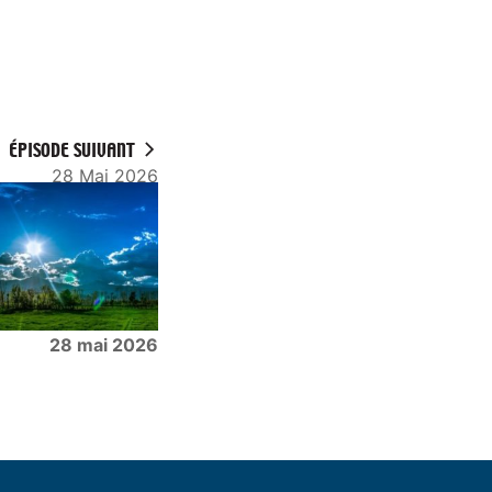
ÉPISODE SUIVANT
28 Mai 2026
28 mai 2026