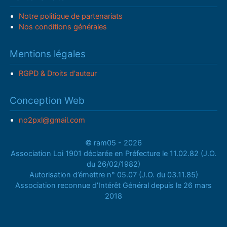
Notre politique de partenariats
Nos conditions générales
Mentions légales
RGPD & Droits d'auteur
Conception Web
no2pxl@gmail.com
© ram05 - 2026
Association Loi 1901 déclarée en Préfecture le 11.02.82 (J.O.
du 26/02/1982)
Autorisation d’émettre n° 05.07 (J.O. du 03.11.85)
Association reconnue d’Intérêt Général depuis le 26 mars
2018