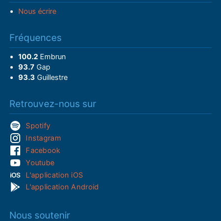
Nous écrire
Fréquences
100.2
Embrun
93.7
Gap
93.3
Guillestre
Retrouvez-nous sur
Spotify
Instagram
Facebook
Youtube
L'application iOS
L'application Android
Nous soutenir