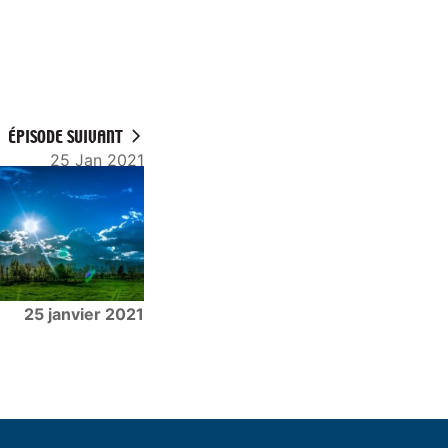
ÉPISODE SUIVANT
25 Jan 2021
25 janvier 2021