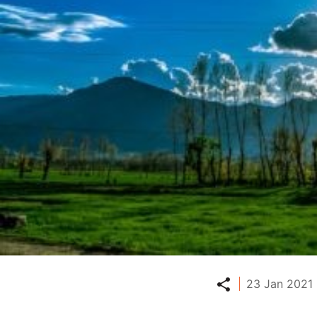
Partager
23 Jan 2021 