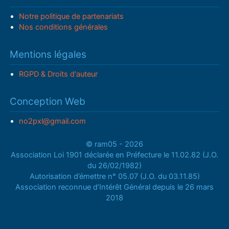
Notre politique de partenariats
Nos conditions générales
Mentions légales
RGPD & Droits d'auteur
Conception Web
no2pxl@gmail.com
© ram05 - 2026
Association Loi 1901 déclarée en Préfecture le 11.02.82 (J.O.
du 26/02/1982)
Autorisation d’émettre n° 05.07 (J.O. du 03.11.85)
Association reconnue d’Intérêt Général depuis le 26 mars
2018