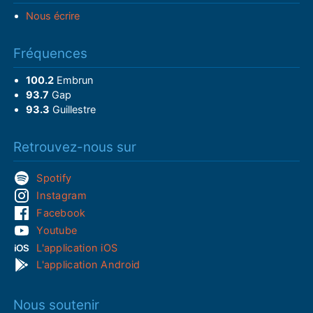
Nous écrire
Fréquences
100.2
Embrun
93.7
Gap
93.3
Guillestre
Retrouvez-nous sur
Spotify
Instagram
Facebook
Youtube
L'application iOS
L'application Android
Nous soutenir