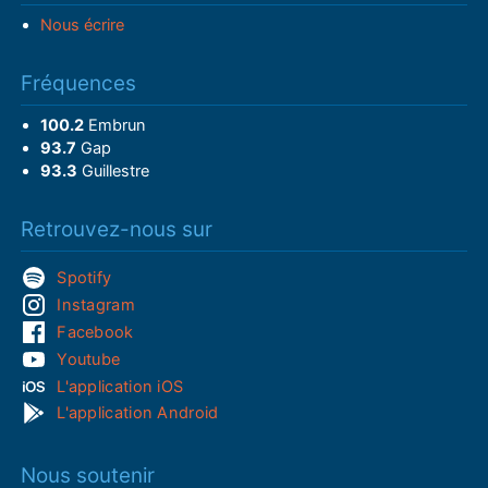
Nous écrire
Fréquences
100.2
Embrun
93.7
Gap
93.3
Guillestre
Retrouvez-nous sur
Spotify
Instagram
Facebook
Youtube
L'application iOS
L'application Android
Nous soutenir