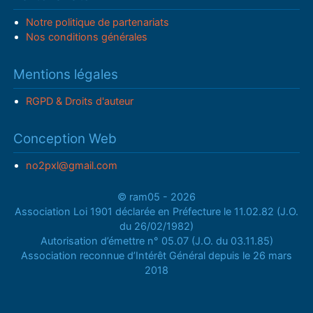
Notre politique de partenariats
Nos conditions générales
Mentions légales
RGPD & Droits d'auteur
Conception Web
no2pxl@gmail.com
© ram05 - 2026
Association Loi 1901 déclarée en Préfecture le 11.02.82 (J.O.
du 26/02/1982)
Autorisation d’émettre n° 05.07 (J.O. du 03.11.85)
Association reconnue d’Intérêt Général depuis le 26 mars
2018