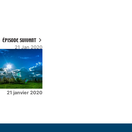
ÉPISODE SUIVANT
21 Jan 2020
21 janvier 2020