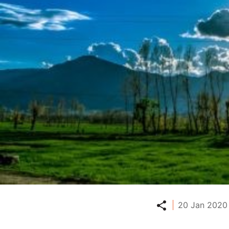
Partager
20 Jan 2020 