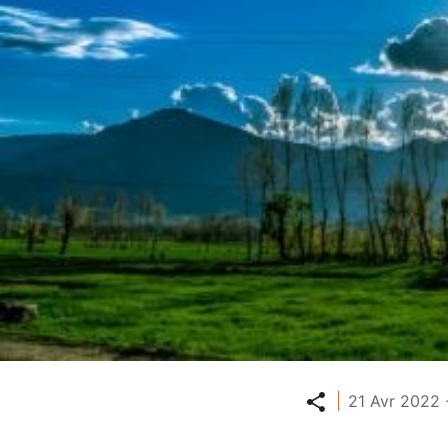
Partager
21 Avr 2022 