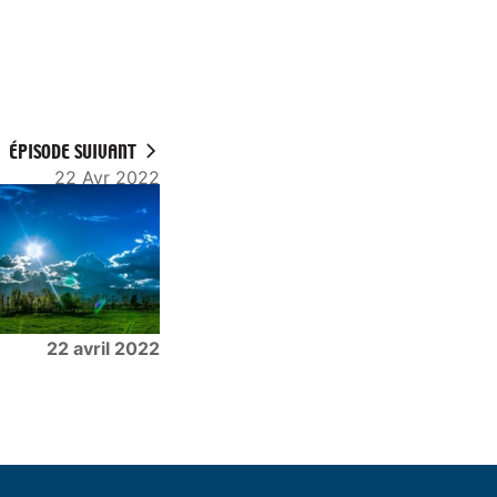
ÉPISODE SUIVANT
22 Avr 2022
22 avril 2022