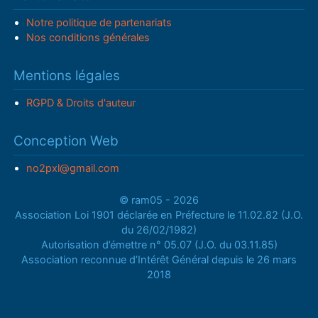
Notre politique de partenariats
Nos conditions générales
Mentions légales
RGPD & Droits d'auteur
Conception Web
no2pxl@gmail.com
© ram05 - 2026
Association Loi 1901 déclarée en Préfecture le 11.02.82 (J.O.
du 26/02/1982)
Autorisation d’émettre n° 05.07 (J.O. du 03.11.85)
Association reconnue d’Intérêt Général depuis le 26 mars
2018