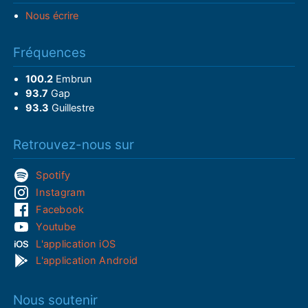
Nous écrire
Fréquences
100.2
Embrun
93.7
Gap
93.3
Guillestre
Retrouvez-nous sur
Spotify
Instagram
Facebook
Youtube
L'application iOS
L'application Android
Nous soutenir