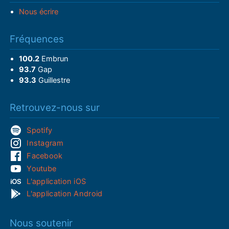
Nous écrire
Fréquences
100.2
Embrun
93.7
Gap
93.3
Guillestre
Retrouvez-nous sur
Spotify
Instagram
Facebook
Youtube
L'application iOS
L'application Android
Nous soutenir