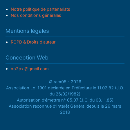
Notre politique de partenariats
Nos conditions générales
Mentions légales
RGPD & Droits d'auteur
Conception Web
no2pxl@gmail.com
© ram05 - 2026
Association Loi 1901 déclarée en Préfecture le 11.02.82 (J.O.
du 26/02/1982)
Autorisation d’émettre n° 05.07 (J.O. du 03.11.85)
Association reconnue d’Intérêt Général depuis le 26 mars
2018