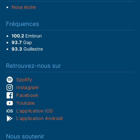
Nous écrire
Fréquences
100.2
Embrun
93.7
Gap
93.3
Guillestre
Retrouvez-nous sur
Spotify
Instagram
Facebook
Youtube
L'application iOS
L'application Android
Nous soutenir