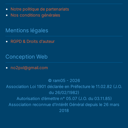
Notre politique de partenariats
Nos conditions générales
Mentions légales
RGPD & Droits d'auteur
Conception Web
no2pxl@gmail.com
© ram05 - 2026
Association Loi 1901 déclarée en Préfecture le 11.02.82 (J.O.
du 26/02/1982)
Autorisation d’émettre n° 05.07 (J.O. du 03.11.85)
Association reconnue d’Intérêt Général depuis le 26 mars
2018