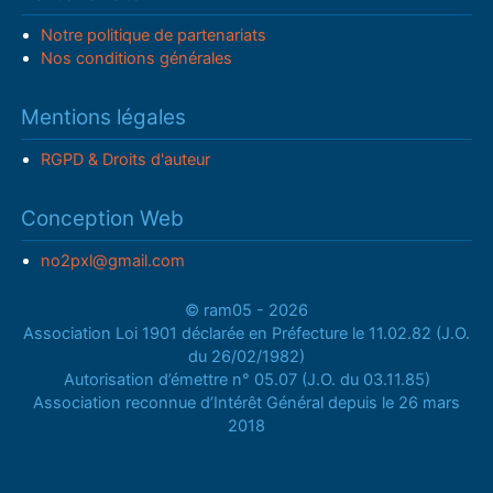
Notre politique de partenariats
Nos conditions générales
Mentions légales
RGPD & Droits d'auteur
Conception Web
no2pxl@gmail.com
© ram05 - 2026
Association Loi 1901 déclarée en Préfecture le 11.02.82 (J.O.
du 26/02/1982)
Autorisation d’émettre n° 05.07 (J.O. du 03.11.85)
Association reconnue d’Intérêt Général depuis le 26 mars
2018