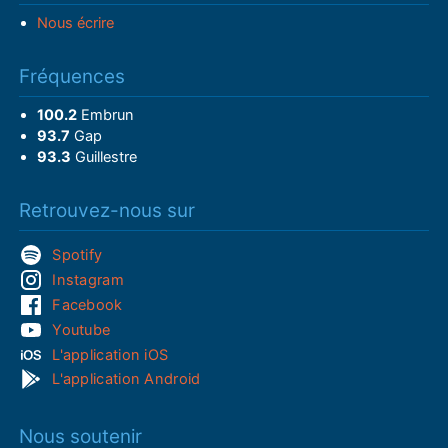
Nous écrire
Fréquences
100.2
Embrun
93.7
Gap
93.3
Guillestre
Retrouvez-nous sur
Spotify
Instagram
Facebook
Youtube
L'application iOS
L'application Android
Nous soutenir