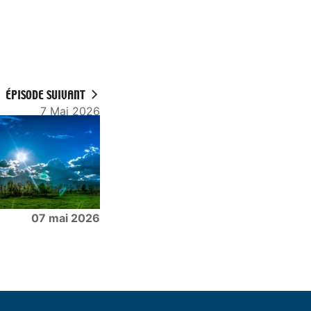
ÉPISODE SUIVANT
7 Mai 2026
07 mai 2026