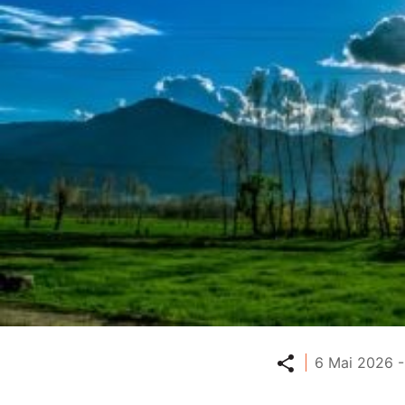
Partager
6 Mai 2026 -