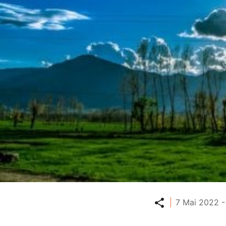
Partager
7 Mai 2022 -