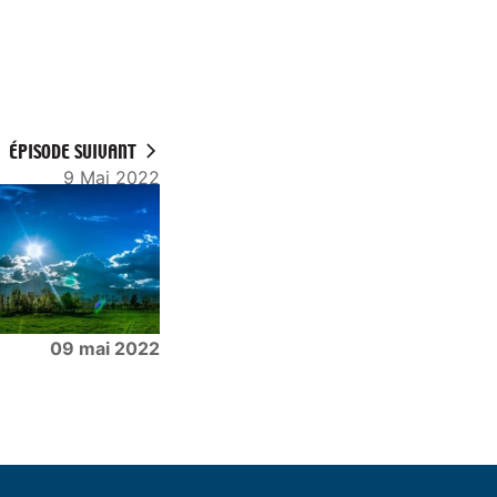
ÉPISODE SUIVANT
9 Mai 2022
09 mai 2022