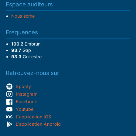
Espace auditeurs
Nous écrire
Fréquences
100.2
Embrun
93.7
Gap
93.3
Guillestre
Retrouvez-nous sur
Spotify
Instagram
Facebook
Youtube
L'application iOS
L'application Android