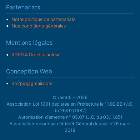
Partenariats
Notre politique de partenariats
Nos conditions générales
Mentions légales
RGPD & Droits d'auteur
Conception Web
no2pxl@gmail.com
© ram05 - 2026
Association Loi 1901 déclarée en Préfecture le 11.02.82 (J.O.
du 26/02/1982)
Autorisation d’émettre n° 05.07 (J.O. du 03.11.85)
Association reconnue d’Intérêt Général depuis le 26 mars
2018