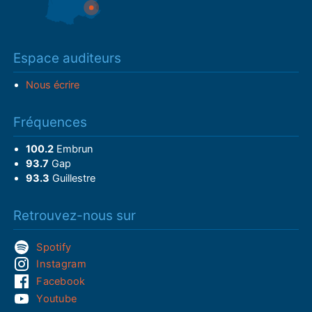
Espace auditeurs
Nous écrire
Fréquences
100.2
Embrun
93.7
Gap
93.3
Guillestre
Retrouvez-nous sur
Spotify
Instagram
Facebook
Youtube