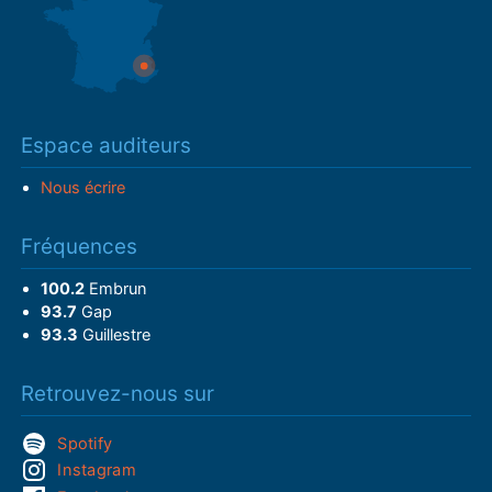
Espace auditeurs
Nous écrire
Fréquences
100.2
Embrun
93.7
Gap
93.3
Guillestre
Retrouvez-nous sur
Spotify
Instagram