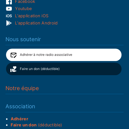
Facebook
Youtube
L'application iOS
L'application Android
Nous soutenir
Adhérer à notre radio associative
Faire un don (déductible)
Notre équipe
Association
Adhérer
Faire un don
(déductible)