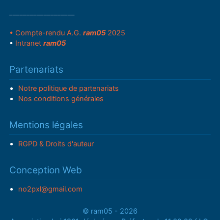
___________________
• Compte-rendu A.G.
ram05
2025
•
Intranet
ram05
Partenariats
Notre politique de partenariats
Nos conditions générales
Mentions légales
RGPD & Droits d'auteur
Conception Web
no2pxl@gmail.com
© ram05 - 2026