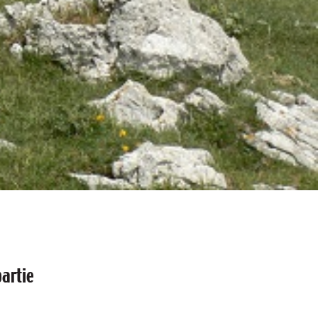
partie