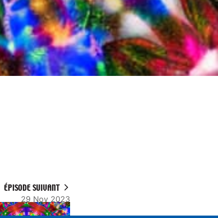
ÉPISODE SUIVANT
29 Nov 2023